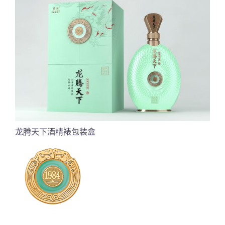
龙腾天下酒精裱包装盒