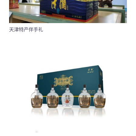
天津特产伴手礼