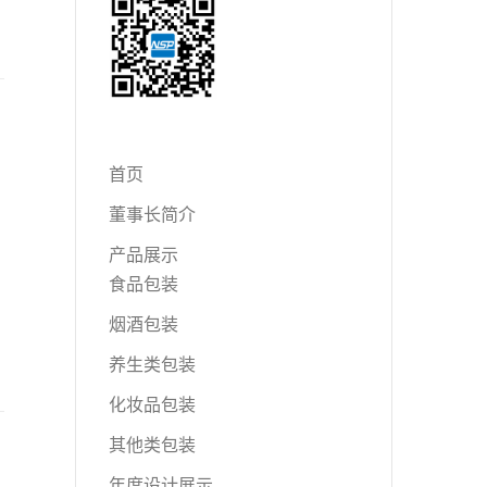
首页
董事长简介
产品展示
食品包装
烟酒包装
养生类包装
化妆品包装
其他类包装
年度设计展示