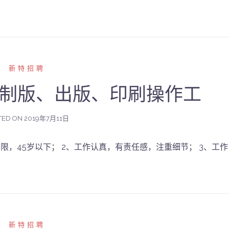
新特招聘
P制版、出版、印刷操作工
TED ON
2019年7月11日
限，45岁以下； 2、工作认真，有责任感，注重细节； 3、工作
新特招聘