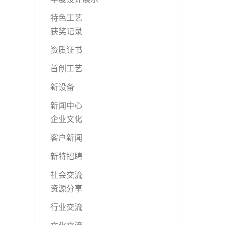
特色工艺
获奖记录
资质证书
首创工艺
新设备
新闻中心
企业文化
客户新闻
新特招聘
社会交流
资源分享
行业交流