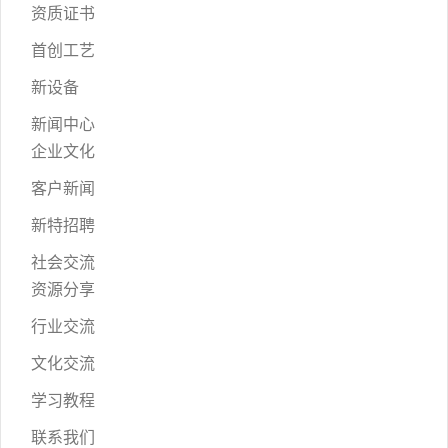
资质证书
首创工艺
新设备
新闻中心
企业文化
客户新闻
新特招聘
社会交流
资源分享
行业交流
文化交流
学习教程
联系我们