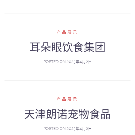
产品展示
耳朵眼饮食集团
POSTED ON
2023年4月2日
产品展示
天津朗诺宠物食品
POSTED ON
2023年4月2日