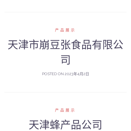
产品展示
天津市崩豆张食品有限公
司
POSTED ON
2023年4月2日
产品展示
天津蜂产品公司