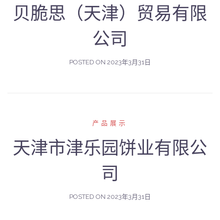
贝脆思（天津）贸易有限
公司
POSTED ON
2023年3月31日
产品展示
天津市津乐园饼业有限公
司
POSTED ON
2023年3月31日