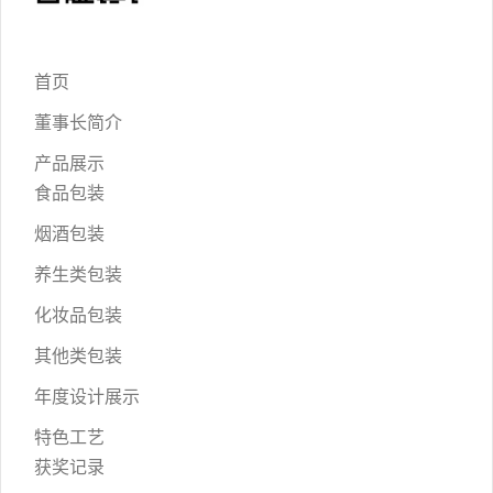
首页
董事长简介
产品展示
食品包装
烟酒包装
养生类包装
化妆品包装
其他类包装
年度设计展示
特色工艺
获奖记录