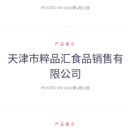
POSTED ON
2023年3月31日
产品展示
天津市粹品汇食品销售有
限公司
POSTED ON
2023年3月31日
产品展示