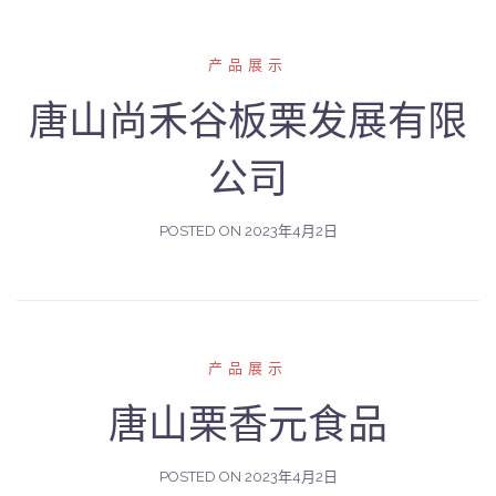
产品展示
唐山尚禾谷板栗发展有限
公司
POSTED ON
2023年4月2日
产品展示
唐山栗香元食品
POSTED ON
2023年4月2日