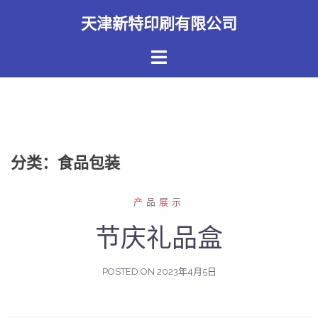
Skip
天津新特印刷有限公司
to
content
分类：食品包装
产品展示
节庆礼品盒
POSTED ON
2023年4月5日