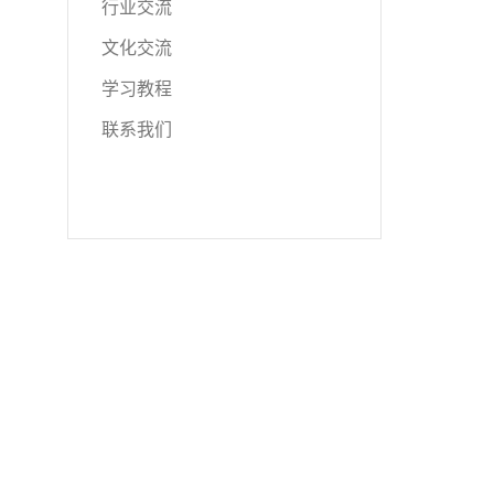
行业交流
文化交流
学习教程
联系我们