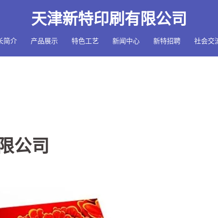
天津新特印刷有限公司
长简介
产品展示
特色工艺
新闻中心
新特招聘
社会交
限公司