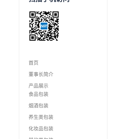
首页
董事长简介
产品展示
食品包装
烟酒包装
养生类包装
化妆品包装