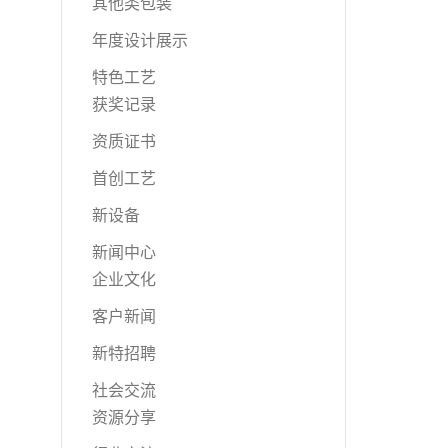
其他类包装
年度设计展示
特色工艺
获奖记录
资质证书
首创工艺
新设备
新闻中心
企业文化
客户新闻
新特招聘
社会交流
资源分享