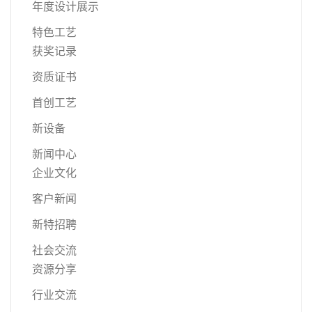
年度设计展示
特色工艺
获奖记录
资质证书
首创工艺
新设备
新闻中心
企业文化
客户新闻
新特招聘
社会交流
资源分享
行业交流