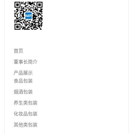
首页
董事长简介
产品展示
食品包装
烟酒包装
养生类包装
化妆品包装
其他类包装