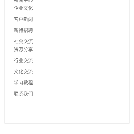
新闻中心
企业文化
客户新闻
新特招聘
社会交流
资源分享
行业交流
文化交流
学习教程
联系我们