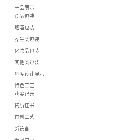
产品展示
食品包装
烟酒包装
养生类包装
化妆品包装
其他类包装
年度设计展示
特色工艺
获奖记录
资质证书
首创工艺
新设备