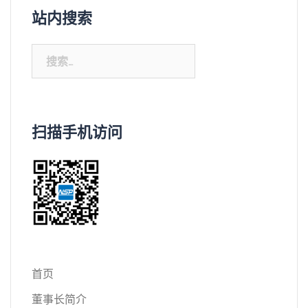
站内搜索
搜
索：
扫描手机访问
首页
董事长简介